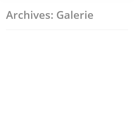
Archives:
Galerie