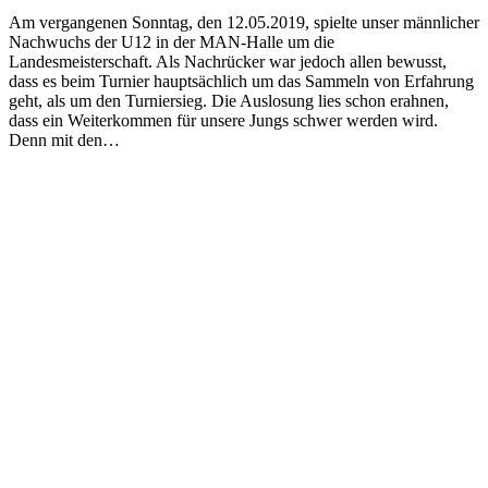
Am vergangenen Sonntag, den 12.05.2019, spielte unser männlicher
Nachwuchs der U12 in der MAN-Halle um die
Landesmeisterschaft. Als Nachrücker war jedoch allen bewusst,
dass es beim Turnier hauptsächlich um das Sammeln von Erfahrung
geht, als um den Turniersieg. Die Auslosung lies schon erahnen,
dass ein Weiterkommen für unsere Jungs schwer werden wird.
Denn mit den…