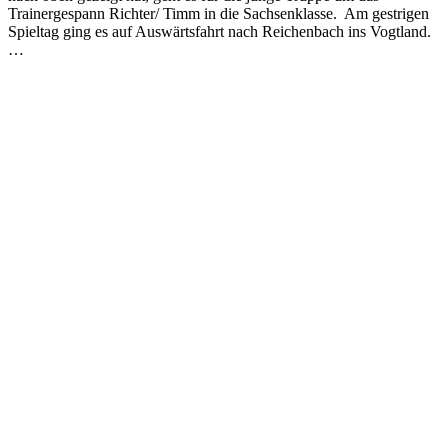
Trainergespann Richter/ Timm in die Sachsenklasse. Am gestrigen
Spieltag ging es auf Auswärtsfahrt nach Reichenbach ins Vogtland.
…