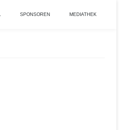
L
SPONSOREN
MEDIATHEK