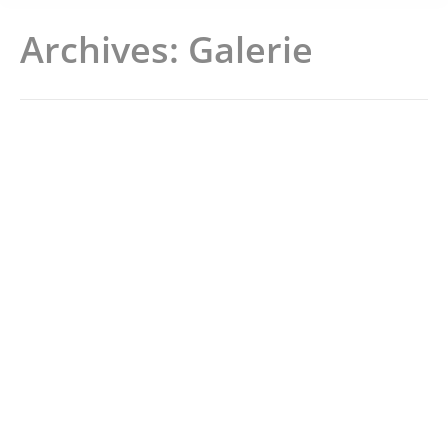
Archives:
Galerie