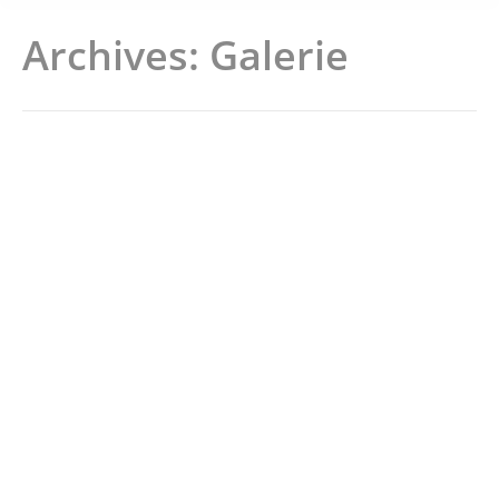
Archives:
Galerie