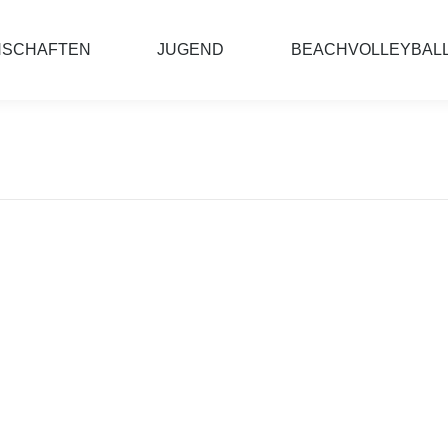
NSCHAFTEN
JUGEND
BEACHVOLLEYBAL