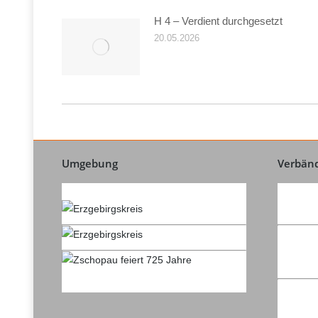
H 4 – Verdient durchgesetzt
20.05.2026
Umgebung
Verbän