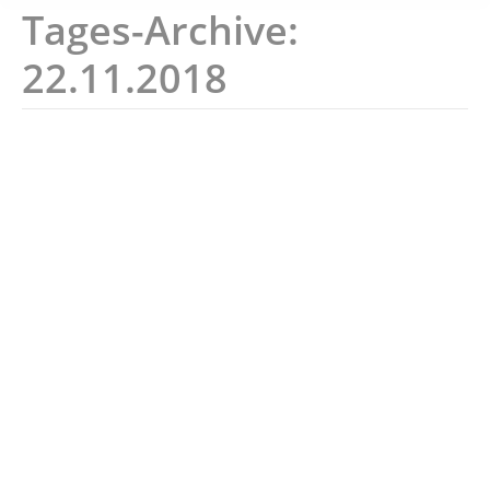
Tages-Archive:
22.11.2018