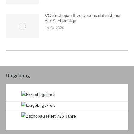
VC Zschopau II verabschiedet sich aus
der Sachsenliga
19.04.2026
Umgebung