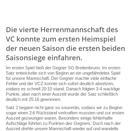
Die vierte Herrenmannschaft des
VC konnte zum ersten Heimspiel
der neuen Saison die ersten beiden
Saisonsiege einfahren.
Im ersten Spiel hieß der Gegner SG Breitenbrunn. Im ersten
Satz entwickelte sich von Beginn an ein ungefährdetes Spiel
für unsere Mannschaft. Der Gegner machte viele einfache
Fehler und der VCZ konnte sich sofort deutlich absetzen,
sodass es schnell 20:10 stand. Danach folgten 3-4 wacklige
Punkte, aber nach einer Auszeit wurde der Satz schließlich
deutlich mit 25:16 gewonnen.
Satz 2 begann nicht ganz so souverän, sodass wir zu Beginn
sogar einen 2:6 Rückstand verkraften mussten und zur ersten
Auszeit gezwungen waren. Besonders einige fehlerhafte
Aufschläge führten zu Punkten des Gegners. Doch nach der
Auszeit drehte unsere Mannschaft wieder auf und wandelte