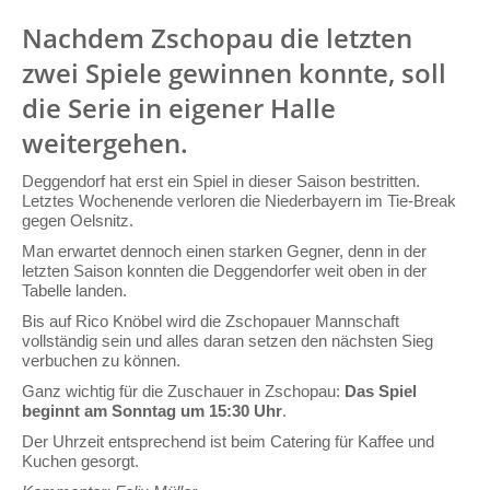
Nachdem Zschopau die letzten
zwei Spiele gewinnen konnte, soll
die Serie in eigener Halle
weitergehen.
Deggendorf hat erst ein Spiel in dieser Saison bestritten.
Letztes Wochenende verloren die Niederbayern im Tie-Break
gegen Oelsnitz.
Man erwartet dennoch einen starken Gegner, denn in der
letzten Saison konnten die Deggendorfer weit oben in der
Tabelle landen.
Bis auf Rico Knöbel wird die Zschopauer Mannschaft
vollständig sein und alles daran setzen den nächsten Sieg
verbuchen zu können.
Ganz wichtig für die Zuschauer in Zschopau:
Das Spiel
beginnt am Sonntag um 15:30 Uhr
.
Der Uhrzeit entsprechend ist beim Catering für Kaffee und
Kuchen gesorgt.