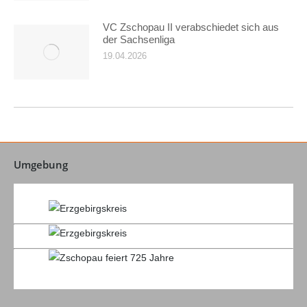
VC Zschopau II verabschiedet sich aus
der Sachsenliga
19.04.2026
Umgebung