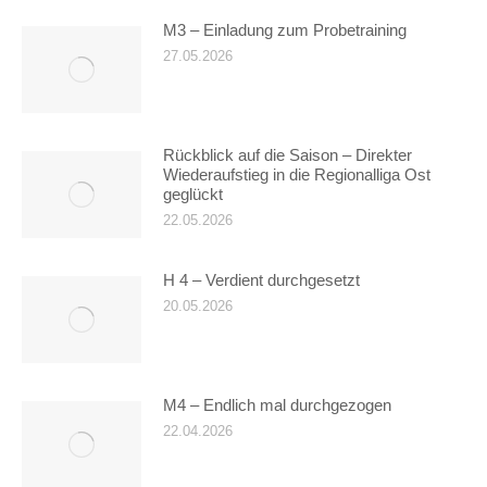
M3 – Einladung zum Probetraining
27.05.2026
Rückblick auf die Saison – Direkter
Wiederaufstieg in die Regionalliga Ost
geglückt
22.05.2026
H 4 – Verdient durchgesetzt
20.05.2026
M4 – Endlich mal durchgezogen
22.04.2026