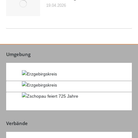
19.04.2026
Umgebung
Verbände