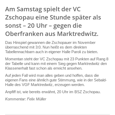
Am Samstag spielt der VC
Zschopau eine Stunde später als
sonst – 20 Uhr – gegen die
Oberfranken aus Marktredwitz.
Das Hinspiel gewannen die Zschopauer im November
überraschend mit 3:0. Nun heißt es dem direkten
Tabellennachbarn auch in eigener Halle Paroli zu bieten.
Momentan steht der VC Zschopau mit 23 Punkten auf Rang 8
der Tabelle und kann mit einem Sieg gegen Marktredwitz den
Klassenerhalt fast schon als erreicht ansehen.
Auf jeden Fall wird man alles geben und hoffen, dass die
eigenen Fans eine ähnlich gute Stimmung, wie in der Sebald-
Halle des VGF Marktredwitz, erzeugen werden.
Anpfiff ist, wie bereits erwähnt, 20 Uhr im BSZ Zschopau.
Kommentar: Felix Müller