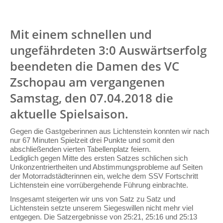
Mit einem schnellen und
ungefährdeten 3:0 Auswärtserfolg
beendeten die Damen des VC
Zschopau am vergangenen
Samstag, den 07.04.2018 die
aktuelle Spielsaison.
Gegen die Gastgeberinnen aus Lichtenstein konnten wir nach
nur 67 Minuten Spielzeit drei Punkte und somit den
abschließenden vierten Tabellenplatz feiern.
Lediglich gegen Mitte des ersten Satzes schlichen sich
Unkonzentriertheiten und Abstimmungsprobleme auf Seiten
der Motorradstädterinnen ein, welche dem SSV Fortschritt
Lichtenstein eine vorrübergehende Führung einbrachte.
Insgesamt steigerten wir uns von Satz zu Satz und
Lichtenstein setzte unserem Siegeswillen nicht mehr viel
entgegen. Die Satzergebnisse von 25:21, 25:16 und 25:13