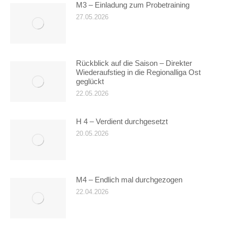
M3 – Einladung zum Probetraining
27.05.2026
Rückblick auf die Saison – Direkter
Wiederaufstieg in die Regionalliga Ost
geglückt
22.05.2026
H 4 – Verdient durchgesetzt
20.05.2026
M4 – Endlich mal durchgezogen
22.04.2026