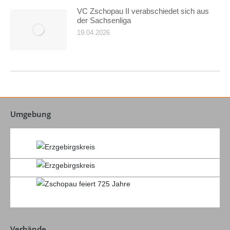
VC Zschopau II verabschiedet sich aus
der Sachsenliga
19.04.2026
Umgebung
Verbände