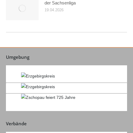
der Sachsenliga
19.04.2026
Umgebung
Verbände