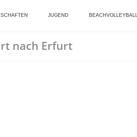
NSCHAFTEN
JUGEND
BEACHVOLLEYBAL
rt nach Erfurt