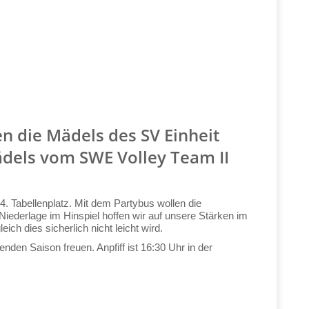
n die Mädels des SV Einheit
dels vom SWE Volley Team II
 Tabellenplatz. Mit dem Partybus wollen die
Niederlage im Hinspiel hoffen wir auf unsere Stärken im
h dies sicherlich nicht leicht wird.
den Saison freuen. Anpfiff ist 16:30 Uhr in der