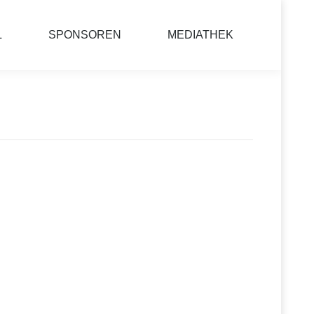
L
SPONSOREN
MEDIATHEK