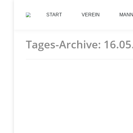
START
VEREIN
MAN
Tages-Archive:
16.05