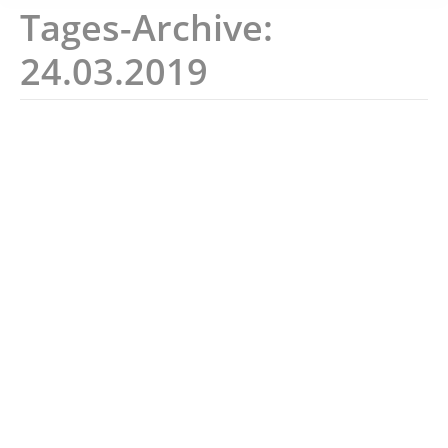
Tages-Archive:
24.03.2019