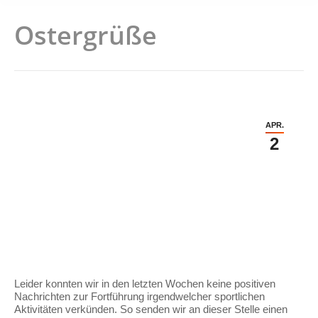
Ostergrüße
APR.
2
Leider konnten wir in den letzten Wochen keine positiven
Nachrichten zur Fortführung irgendwelcher sportlichen
Aktivitäten verkünden. So senden wir an dieser Stelle einen