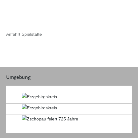
Anfahrt Spielstätte
Umgebung