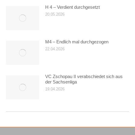
H 4 – Verdient durchgesetzt
20.05.2026
M4 – Endlich mal durchgezogen
22.04.2026
VC Zschopau II verabschiedet sich aus
der Sachsenliga
19.04.2026