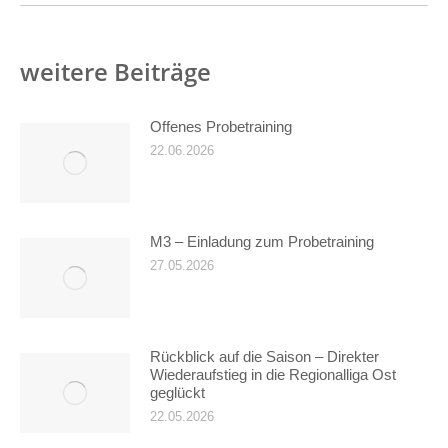
weitere Beiträge
Offenes Probetraining
22.06.2026
M3 – Einladung zum Probetraining
27.05.2026
Rückblick auf die Saison – Direkter
Wiederaufstieg in die Regionalliga Ost
geglückt
22.05.2026