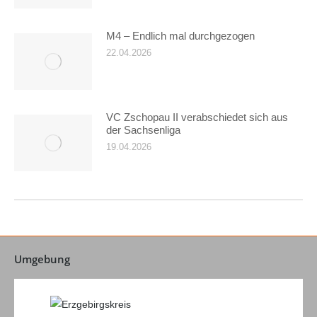
M4 – Endlich mal durchgezogen
22.04.2026
VC Zschopau II verabschiedet sich aus
der Sachsenliga
19.04.2026
Umgebung