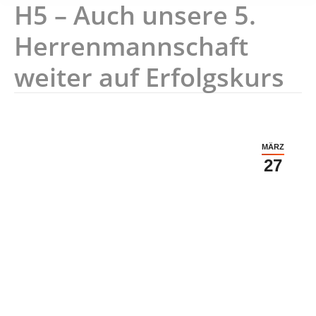
H5 – Auch unsere 5.
Herrenmannschaft
weiter auf Erfolgskurs
MÄRZ
27