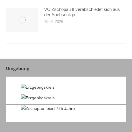
VC Zschopau II verabschiedet sich aus
der Sachsenliga
19.04.2026
Umgebung