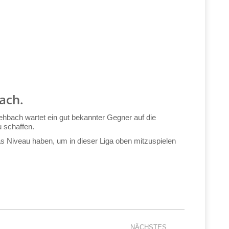
ach.
hbach wartet ein gut bekannter Gegner auf die
u schaffen.
s Niveau haben, um in dieser Liga oben mitzuspielen
NÄCHSTES