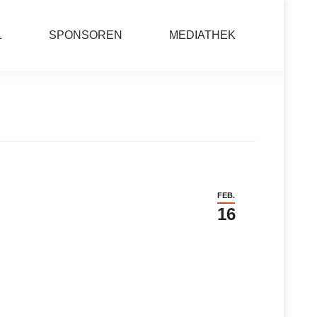
L
SPONSOREN
MEDIATHEK
FEB.
16