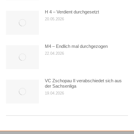
H 4 – Verdient durchgesetzt
20.05.2026
M4 – Endlich mal durchgezogen
22.04.2026
VC Zschopau II verabschiedet sich aus
der Sachsenliga
19.04.2026