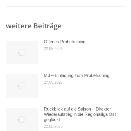
weitere Beiträge
Offenes Probetraining
22.06.2026
M3 – Einladung zum Probetraining
27.05.2026
Rückblick auf die Saison – Direkter
Wiederaufstieg in die Regionalliga Ost
geglückt
22.05.2026