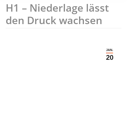
H1 – Niederlage lässt
den Druck wachsen
JAN.
20