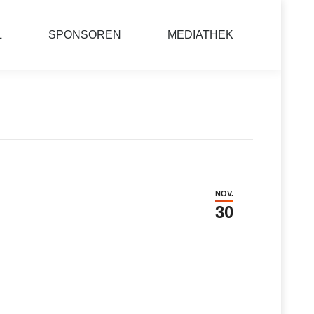
L
SPONSOREN
MEDIATHEK
NOV.
30