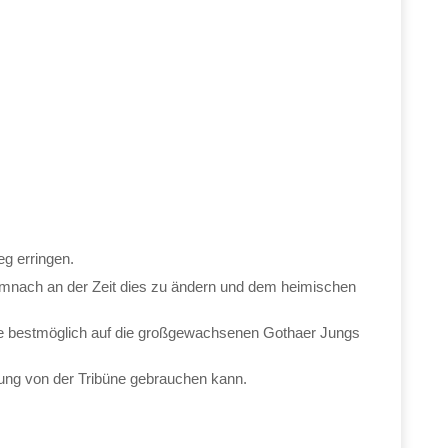
g erringen.
nach an der Zeit dies zu ändern und dem heimischen
he bestmöglich auf die großgewachsenen Gothaer Jungs
zung von der Tribüne gebrauchen kann.