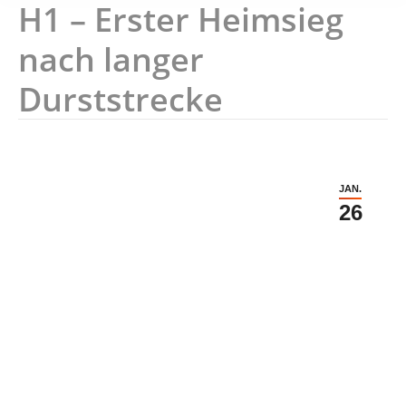
H1 – Erster Heimsieg
nach langer
Durststrecke
JAN.
26