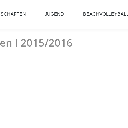
NSCHAFTEN
JUGEND
BEACHVOLLEYBAL
en I 2015/2016