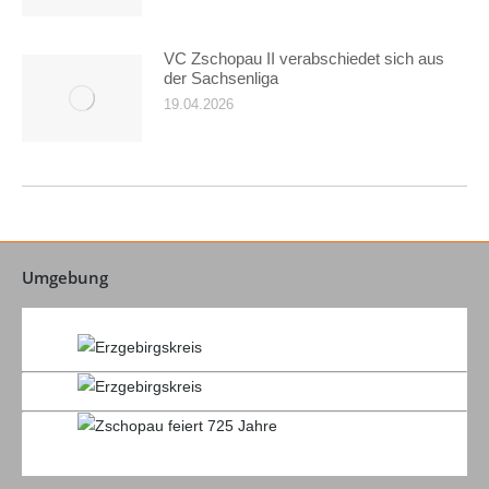
VC Zschopau II verabschiedet sich aus
der Sachsenliga
19.04.2026
Umgebung