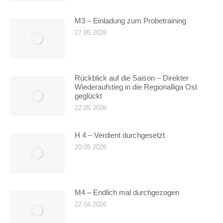
M3 – Einladung zum Probetraining
27.05.2026
Rückblick auf die Saison – Direkter
Wiederaufstieg in die Regionalliga Ost
geglückt
22.05.2026
H 4 – Verdient durchgesetzt
20.05.2026
M4 – Endlich mal durchgezogen
22.04.2026