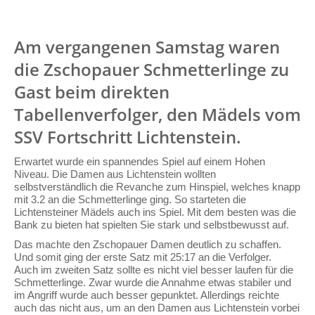
Am vergangenen Samstag waren
die Zschopauer Schmetterlinge zu
Gast beim direkten
Tabellenverfolger, den Mädels vom
SSV Fortschritt Lichtenstein.
Erwartet wurde ein spannendes Spiel auf einem Hohen
Niveau. Die Damen aus Lichtenstein wollten
selbstverständlich die Revanche zum Hinspiel, welches knapp
mit 3.2 an die Schmetterlinge ging. So starteten die
Lichtensteiner Mädels auch ins Spiel. Mit dem besten was die
Bank zu bieten hat spielten Sie stark und selbstbewusst auf.
Das machte den Zschopauer Damen deutlich zu schaffen.
Und somit ging der erste Satz mit 25:17 an die Verfolger.
Auch im zweiten Satz sollte es nicht viel besser laufen für die
Schmetterlinge. Zwar wurde die Annahme etwas stabiler und
im Angriff wurde auch besser gepunktet. Allerdings reichte
auch das nicht aus, um an den Damen aus Lichtenstein vorbei