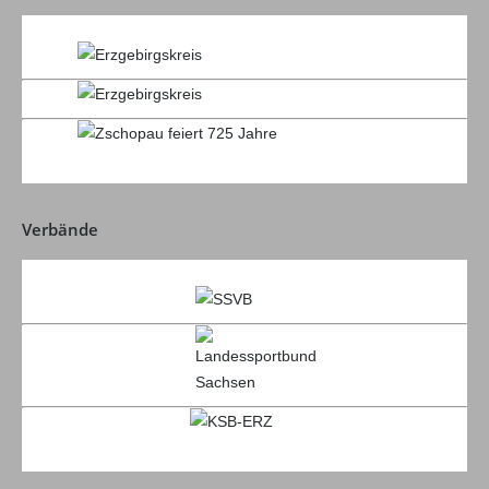
Verbände