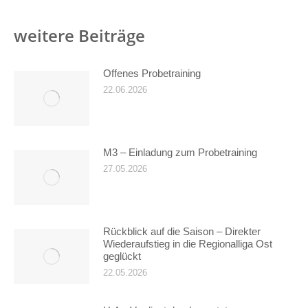
weitere Beiträge
Offenes Probetraining
22.06.2026
M3 – Einladung zum Probetraining
27.05.2026
Rückblick auf die Saison – Direkter
Wiederaufstieg in die Regionalliga Ost
geglückt
22.05.2026