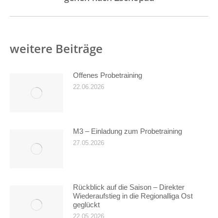
weitere Beiträge
Offenes Probetraining
22.06.2026
M3 – Einladung zum Probetraining
27.05.2026
Rückblick auf die Saison – Direkter
Wiederaufstieg in die Regionalliga Ost
geglückt
22.05.2026