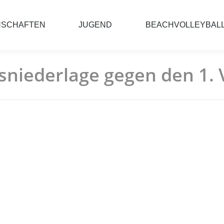
NSCHAFTEN
JUGEND
BEACHVOLLEYBAL
sniederlage gegen den 1.