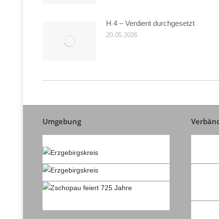
H 4 – Verdient durchgesetzt
20.05.2026
Umgebung
Verbän