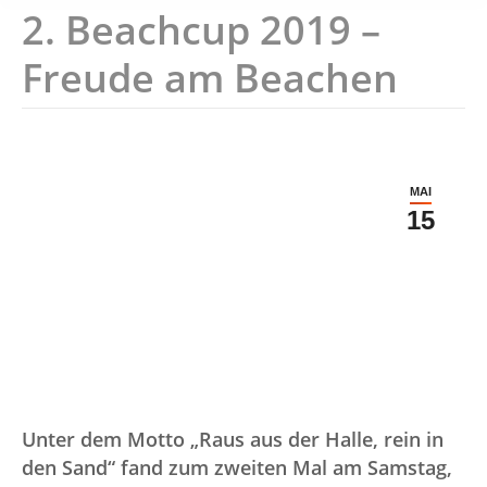
2. Beachcup 2019 –
Freude am Beachen
MAI
15
Unter dem Motto „Raus aus der Halle, rein in
den Sand“ fand zum zweiten Mal am Samstag,