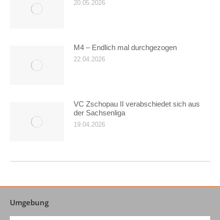
20.05.2026
M4 – Endlich mal durchgezogen
22.04.2026
VC Zschopau II verabschiedet sich aus
der Sachsenliga
19.04.2026
Umgebung