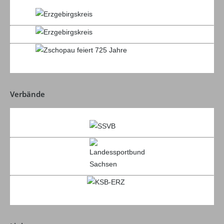
Verbände