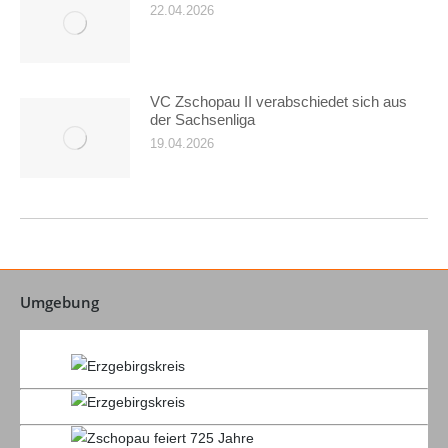
22.04.2026
VC Zschopau II verabschiedet sich aus
der Sachsenliga
19.04.2026
Umgebung