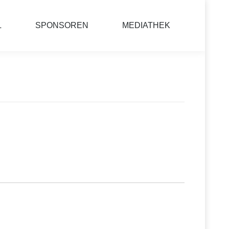
L
SPONSOREN
MEDIATHEK