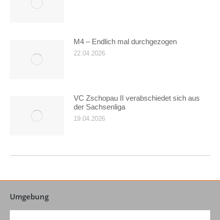
M4 – Endlich mal durchgezogen
22.04.2026
VC Zschopau II verabschiedet sich aus
der Sachsenliga
19.04.2026
Umgebung