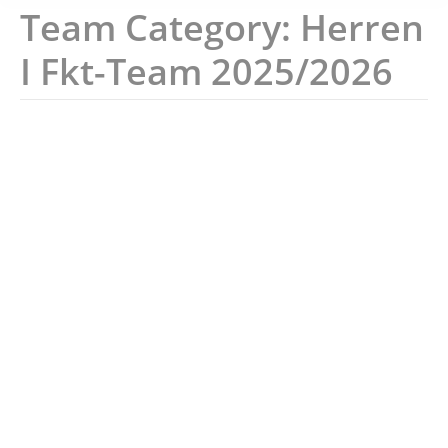
Team Category:
Herren
I Fkt-Team 2025/2026