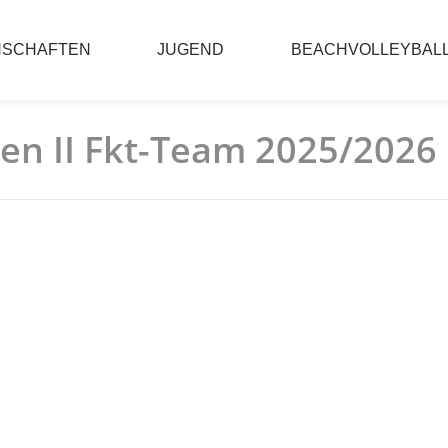
NSCHAFTEN
JUGEND
BEACHVOLLEYBAL
n II Fkt-Team 2025/2026