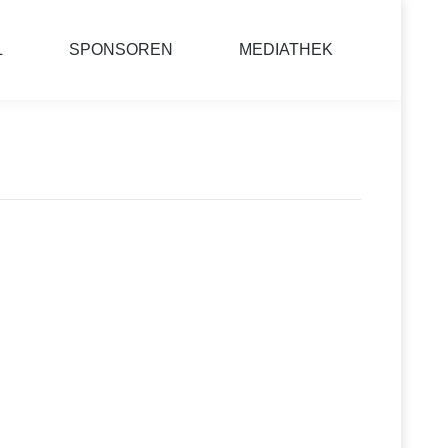
L
SPONSOREN
MEDIATHEK