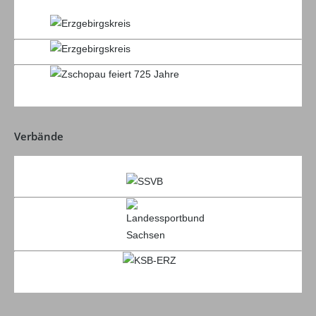
Verbände