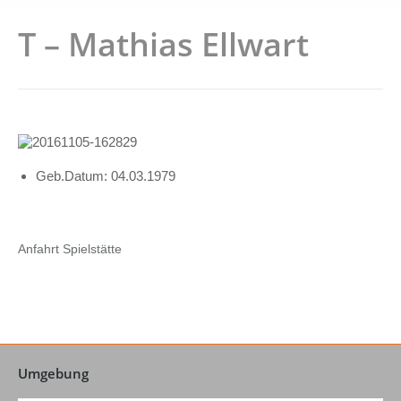
T – Mathias Ellwart
Geb.Datum: 04.03.1979
Anfahrt Spielstätte
Umgebung