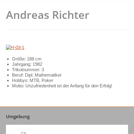
Andreas Richter
Größe: 188 cm
Jahrgang: 1982
Trikotnummer: 3
Beruf: Dipl. Mathematiker
Hobbys: MTB, Poker
Motto: Unzufriedenheit ist der Anfang für den Erfolg!
Umgebung