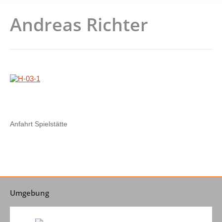
Andreas Richter
Anfahrt Spielstätte
Umgebung