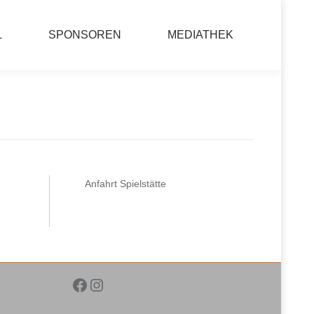
L
SPONSOREN
MEDIATHEK
Anfahrt Spielstätte
Facebook
Instagram