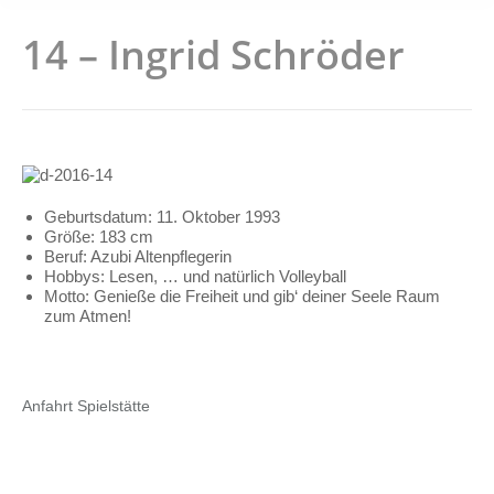
14 – Ingrid Schröder
Geburtsdatum: 11. Oktober 1993
Größe: 183 cm
Beruf: Azubi Altenpflegerin
Hobbys: Lesen, … und natürlich Volleyball
Motto: Genieße die Freiheit und gib‘ deiner Seele Raum
zum Atmen!
Anfahrt Spielstätte