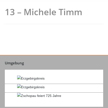
13 – Michele Timm
Umgebung