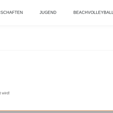
NSCHAFTEN
JUGEND
BEACHVOLLEYBAL
 wird!