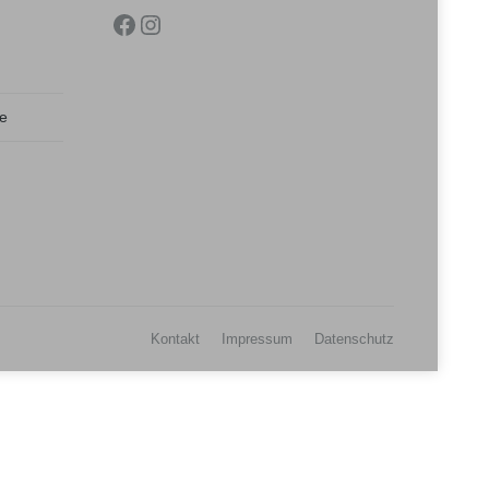
Facebook
Instagram
de
Kontakt
Impressum
Datenschutz