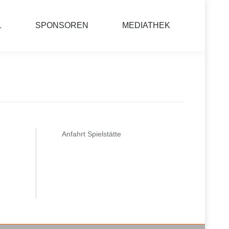
L
SPONSOREN
MEDIATHEK
Anfahrt Spielstätte