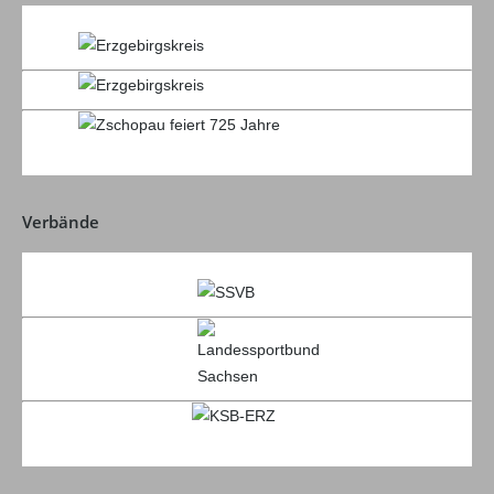
Verbände