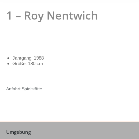
1 – Roy Nentwich
Jahrgang: 1988
Größe: 180 cm
Anfahrt Spielstätte
Umgebung